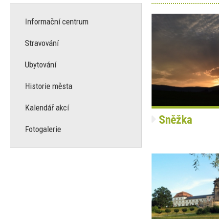
Informační centrum
Stravování
Ubytování
Historie města
Kalendář akcí
Sněžka
Fotogalerie