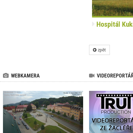
Hospitál Kuk
zpět
WEBKAMERA
VIDEOREPORTÁ