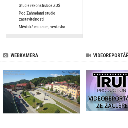
Studie rekonstrukce ZUŠ
Pod Zahradami studie
zastavitelnosti
Městské muzeum, vestavba
WEBKAMERA
VIDEOREPORTÁ