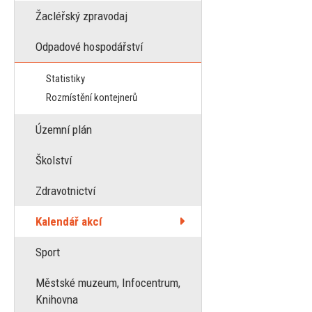
Žacléřský zpravodaj
Odpadové hospodářství
Statistiky
Rozmístění kontejnerů
Územní plán
Školství
Zdravotnictví
Kalendář akcí
Sport
Městské muzeum, Infocentrum,
Knihovna