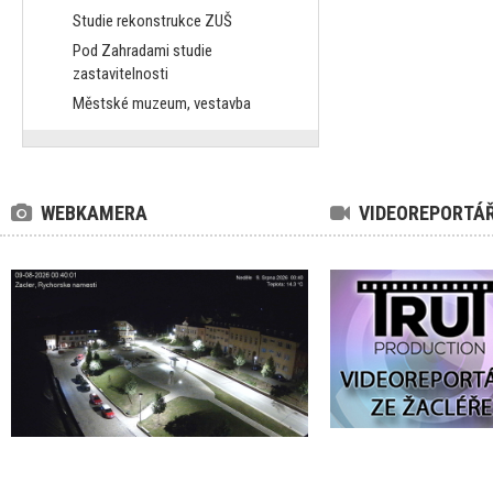
Studie rekonstrukce ZUŠ
Pod Zahradami studie
zastavitelnosti
Městské muzeum, vestavba
WEBKAMERA
VIDEOREPORTÁ