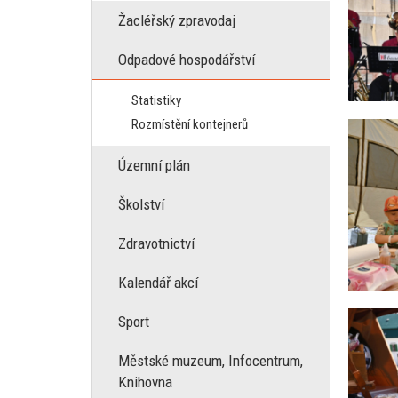
Žacléřský zpravodaj
Odpadové hospodářství
Statistiky
Rozmístění kontejnerů
Územní plán
Školství
Zdravotnictví
Kalendář akcí
Sport
Městské muzeum, Infocentrum,
Knihovna