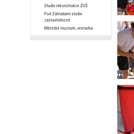
Studie rekonstrukce ZUŠ
Pod Zahradami studie
zastavitelnosti
Městské muzeum, vestavba