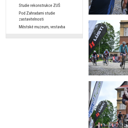
Studie rekonstrukce ZUŠ
Pod Zahradami studie
zastavitelnosti
Městské muzeum, vestavba