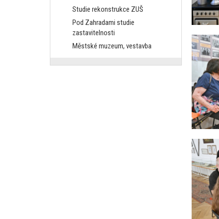
Studie rekonstrukce ZUŠ
Pod Zahradami studie
zastavitelnosti
Městské muzeum, vestavba