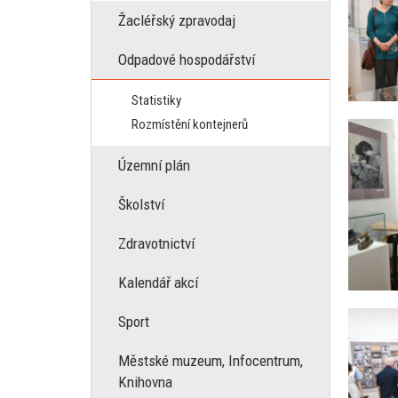
Žacléřský zpravodaj
Odpadové hospodářství
Statistiky
Rozmístění kontejnerů
Územní plán
Školství
Zdravotnictví
Kalendář akcí
Sport
Městské muzeum, Infocentrum,
Knihovna