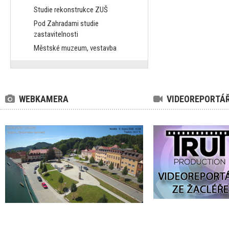
Studie rekonstrukce ZUŠ
Pod Zahradami studie
zastavitelnosti
Městské muzeum, vestavba
WEBKAMERA
VIDEOREPORTÁ