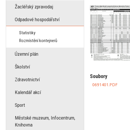
Žacléřský zpravodaj
Odpadové hospodářství
Statistiky
Rozmístění kontejnerů
Územní plán
Školství
Soubory
Zdravotnictví
0691401.PDF
Kalendář akcí
Sport
Městské muzeum, Infocentrum,
Knihovna