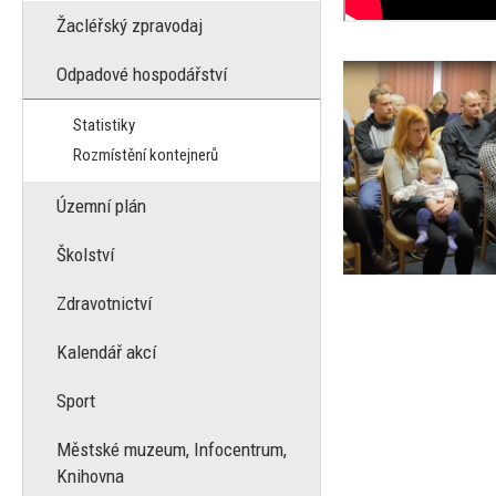
Žacléřský zpravodaj
Odpadové hospodářství
Statistiky
Rozmístění kontejnerů
Územní plán
Školství
Zdravotnictví
Kalendář akcí
Sport
Městské muzeum, Infocentrum,
Knihovna