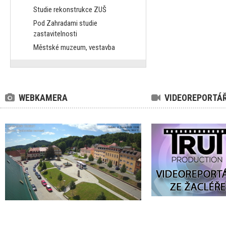
Studie rekonstrukce ZUŠ
Pod Zahradami studie
zastavitelnosti
Městské muzeum, vestavba
WEBKAMERA
VIDEOREPORTÁ