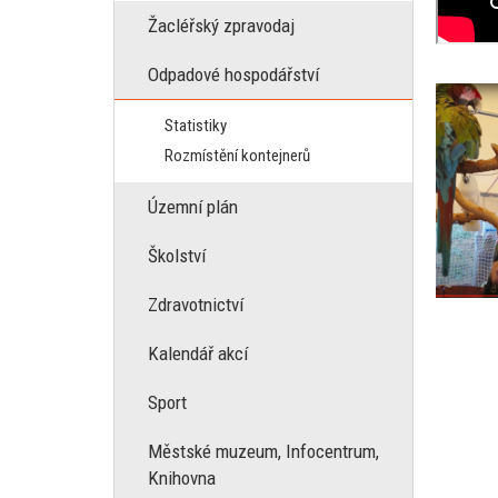
Žacléřský zpravodaj
Odpadové hospodářství
Statistiky
Rozmístění kontejnerů
Územní plán
Školství
Zdravotnictví
Kalendář akcí
Sport
Městské muzeum, Infocentrum,
Knihovna