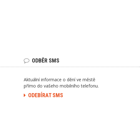
ODBĚR SMS
Aktuální informace o dění ve městě
přímo do vašeho mobilního telefonu.
ODEBÍRAT SMS