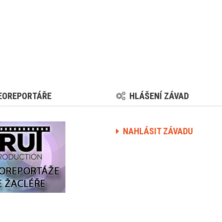
EOREPORTÁŘE
HLÁŠENÍ ZÁVAD
NAHLÁSIT ZÁVADU