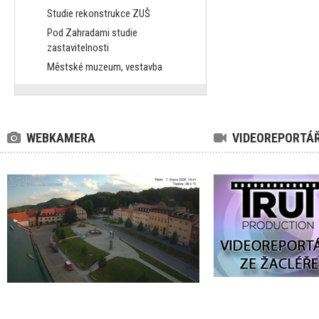
Studie rekonstrukce ZUŠ
Pod Zahradami studie
zastavitelnosti
Městské muzeum, vestavba
WEBKAMERA
VIDEOREPORTÁ