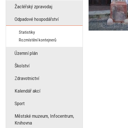
Žacléřský zpravodaj
Odpadové hospodářství
Statistiky
Rozmístění kontejnerů
Územní plán
Školství
Zdravotnictví
Kalendář akcí
Sport
Městské muzeum, Infocentrum,
Knihovna