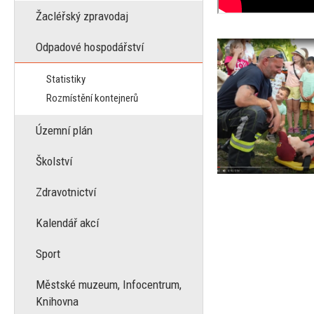
Žacléřský zpravodaj
Odpadové hospodářství
Statistiky
Rozmístění kontejnerů
Územní plán
Školství
Zdravotnictví
Kalendář akcí
Sport
Městské muzeum, Infocentrum,
Knihovna