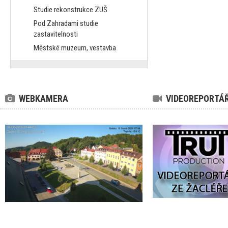
Studie rekonstrukce ZUŠ
Pod Zahradami studie
zastavitelnosti
Městské muzeum, vestavba
WEBKAMERA
VIDEOREPORTÁ