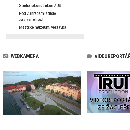
Studie rekonstrukce ZUŠ
Pod Zahradami studie
zastavitelnosti
Městské muzeum, vestavba
WEBKAMERA
VIDEOREPORTÁ