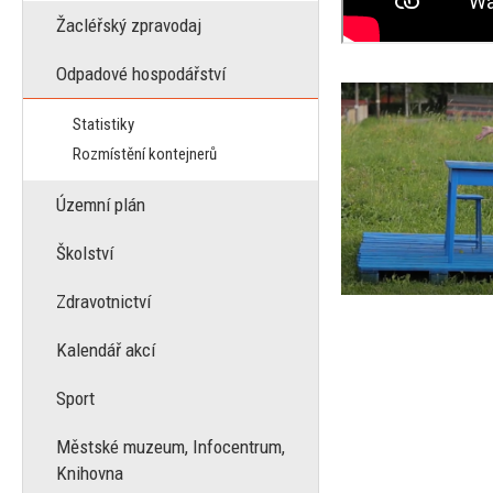
Žacléřský zpravodaj
Odpadové hospodářství
Statistiky
Rozmístění kontejnerů
Územní plán
Školství
Zdravotnictví
Kalendář akcí
Sport
Městské muzeum, Infocentrum,
Knihovna