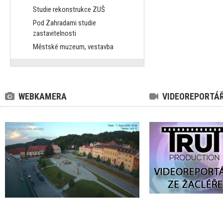
Studie rekonstrukce ZUŠ
Pod Zahradami studie
zastavitelnosti
Městské muzeum, vestavba
WEBKAMERA
VIDEOREPORTÁ