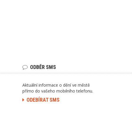
ODBĚR SMS
Aktuální informace o dění ve městě
přímo do vašeho mobilního telefonu.
ODEBÍRAT SMS