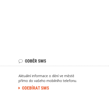
ODBĚR SMS
Aktuální informace o dění ve městě
přímo do vašeho mobilního telefonu.
ODEBÍRAT SMS